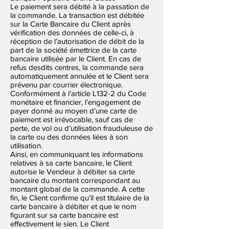
Le paiement sera débité à la passation de
la commande. La transaction est débitée
sur la Carte Bancaire du Client après
vérification des données de celle-ci, à
réception de l’autorisation de débit de la
part de la société émettrice de la carte
bancaire utilisée par le Client. En cas de
refus desdits centres, la commande sera
automatiquement annulée et le Client sera
prévenu par courrier électronique.
Conformément à l’article L132-2 du Code
monétaire et financier, l’engagement de
payer donné au moyen d’une carte de
paiement est irrévocable, sauf cas de
perte, de vol ou d’utilisation frauduleuse de
la carte ou des données liées à son
utilisation.
Ainsi, en communiquant les informations
relatives à sa carte bancaire, le Client
autorise le Vendeur à débiter sa carte
bancaire du montant correspondant au
montant global de la commande. A cette
fin, le Client confirme qu’il est titulaire de la
carte bancaire à débiter et que le nom
figurant sur sa carte bancaire est
effectivement le sien. Le Client