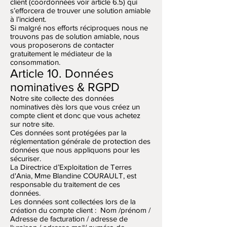
client (coordonnées voir article 6.5) qui
s’efforcera de trouver une solution amiable
à l’incident.
Si malgré nos efforts réciproques nous ne
trouvons pas de solution amiable, nous
vous proposerons de contacter
gratuitement le médiateur de la
consommation.
Article 10. Données
nominatives & RGPD
Notre site collecte des données
nominatives dès lors que vous créez un
compte client et donc que vous achetez
sur notre site.
Ces données sont protégées par la
réglementation générale de protection des
données que nous appliquons pour les
sécuriser.
La Directrice d’Exploitation de Terres
d'Ania, Mme Blandine COURAULT, est
responsable du traitement de ces
données.
Les données sont collectées lors de la
création du compte client : Nom /prénom /
Adresse de facturation / adresse de