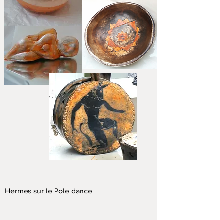
Hermes sur le Pole dance