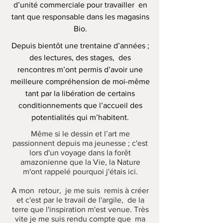
d’unité commerciale pour travailler en
tant que responsable dans les magasins
Bio.
Depuis bientôt une trentaine d’années ;
des lectures, des stages, des
rencontres m’ont permis d’avoir une
meilleure compréhension de moi-même
tant par la libération de certains
conditionnements que l’accueil des
potentialités qui m’habitent.
Même si le dessin et l’art me
passionnent depuis ma jeunesse ; c'est
lors d'un voyage dans la forêt
amazonienne que la Vie, la Nature
m'ont rappelé pourquoi j'étais ici.
A
mon retour, je me suis remis à créer
et c'est par le travail de l'argile, de la
terre que l'inspiration m'est venue. Très
vite je me suis rendu compte que ma