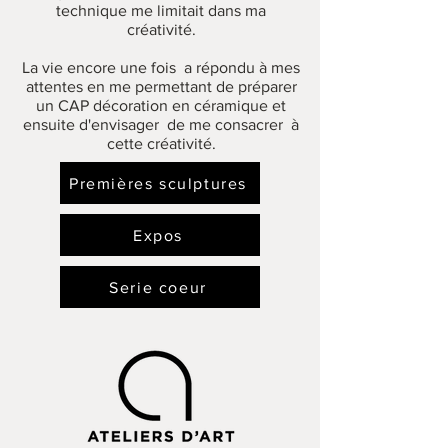
technique me limitait dans ma
créativité.
La vie encore une fois a répondu à mes
attentes en me permettant de préparer
un CAP décoration en céramique et
ensuite d'envisager de me consacrer à
cette créativité.
Premières sculptures
Expos
Serie coeur