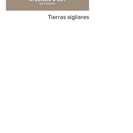
Tierras sigilares