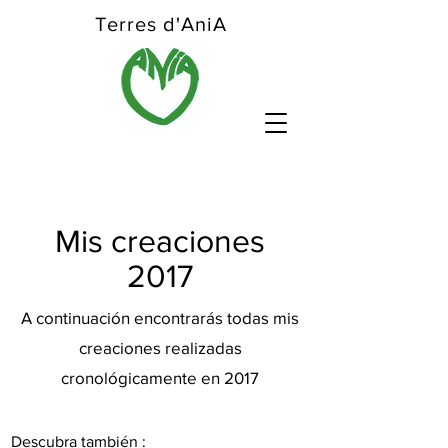
Terres d'AniA
Mis creaciones
2017
A continuación encontrarás todas mis
creaciones realizadas
cronológicamente en 2017
Descubra también
: