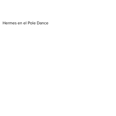
Hermes en el Pole Dance