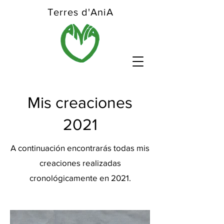
Terres d'AniA
Mis creaciones
2021
A continuación encontrarás todas mis
creaciones realizadas
cronológicamente en 2021.